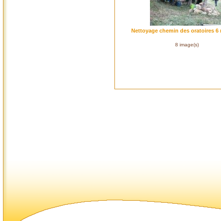
Nettoyage chemin des oratoires 6 
8 image(s)