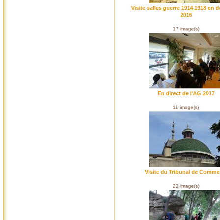
Visite salles guerre 1914 1918 en 
2016
17 image(s)
En direct de l'AG 2017
11 image(s)
Visite du Tribunal de Comme
22 image(s)