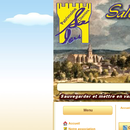
Accuei
Menu
Accueil
G
Notre association